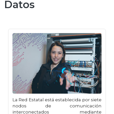
Datos
La Red Estatal está establecida por siete
nodos de comunicación
interconectados mediante