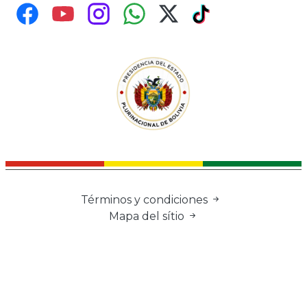
Términos y condiciones
Mapa del sítio