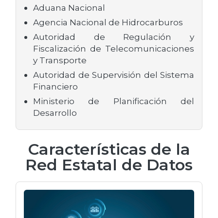
Aduana Nacional
Agencia Nacional de Hidrocarburos
Autoridad de Regulación y
Fiscalización de Telecomunicaciones
y Transporte
Autoridad de Supervisión del Sistema
Financiero
Ministerio de Planificación del
Desarrollo
Características de la
Red Estatal de Datos