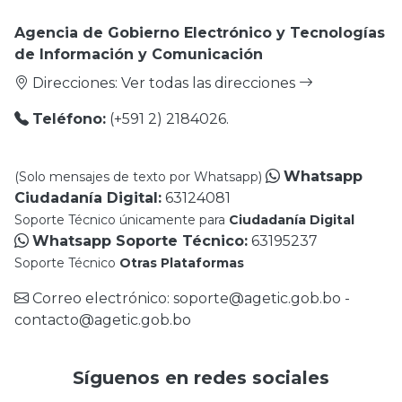
Agencia de Gobierno Electrónico y Tecnologías
de Información y Comunicación
Direcciones:
Ver todas las direcciones
Teléfono:
(+591 2) 2184026.
Whatsapp
(Solo mensajes de texto por Whatsapp)
Ciudadanía Digital:
63124081
Soporte Técnico únicamente para
Ciudadanía Digital
Whatsapp Soporte Técnico:
63195237
Soporte Técnico
Otras Plataformas
Correo electrónico: soporte@agetic.gob.bo -
contacto@agetic.gob.bo
Síguenos en redes sociales