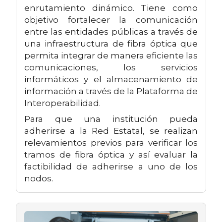
enrutamiento dinámico. Tiene como
objetivo fortalecer la comunicación
entre las entidades públicas a través de
una infraestructura de fibra óptica que
permita integrar de manera eficiente las
comunicaciones, los servicios
informáticos y el almacenamiento de
información a través de la Plataforma de
Interoperabilidad.
Para que una institución pueda
adherirse a la Red Estatal, se realizan
relevamientos previos para verificar los
tramos de fibra óptica y así evaluar la
factibilidad de adherirse a uno de los
nodos.