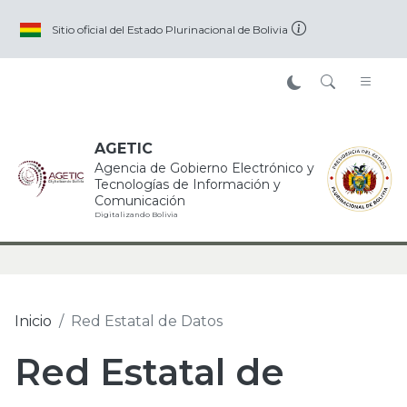
Pasar al contenido principal
Sitio oficial del Estado Plurinacional de Bolivia
AGETIC
Agencia de Gobierno Electrónico y
Tecnologías de Información y
Comunicación
Digitalizando Bolivia
Inicio
Red Estatal de Datos
Red Estatal de