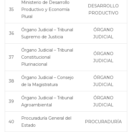
Ministerio de Desarrollo
DESARROLLO
35
Productivo y Economía
PRODUCTIVO
Plural
Órgano Judicial – Tribunal
ÓRGANO
36
Supremo de Justicia
JUDICIAL
Órgano Judicial – Tribunal
ÓRGANO
37
Constitucional
JUDICIAL
Plurinacional
Órgano Judicial – Consejo
ÓRGANO
38
de la Magistratura
JUDICIAL
Órgano Judicial – Tribunal
ÓRGANO
39
Agroambiental
JUDICIAL
Procuraduría General del
40
PROCURADURÍA
Estado