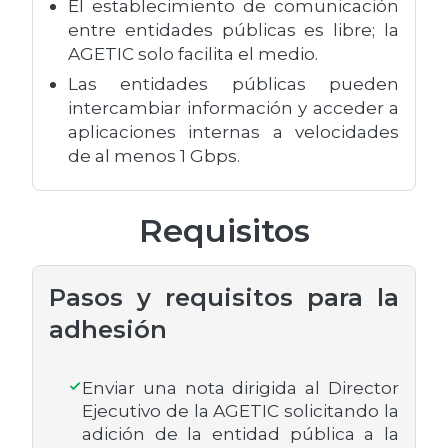
El establecimiento de comunicación
entre entidades públicas es libre; la
AGETIC solo facilita el medio.
Las entidades públicas pueden
intercambiar información y acceder a
aplicaciones internas a velocidades
de al menos 1 Gbps.
Requisitos
Pasos y requisitos para la
adhesión
Enviar una nota dirigida al Director
Ejecutivo de la AGETIC solicitando la
adición de la entidad pública a la