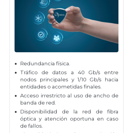
Redundancia física.
Tráfico de datos a 40 Gb/s entre
nodos principales y 1/10 Gb/s hacia
entidades o acometidas finales.
Acceso irrestricto al uso de ancho de
banda de red.
Disponibilidad de la red de fibra
óptica y atención oportuna en caso
de fallos.