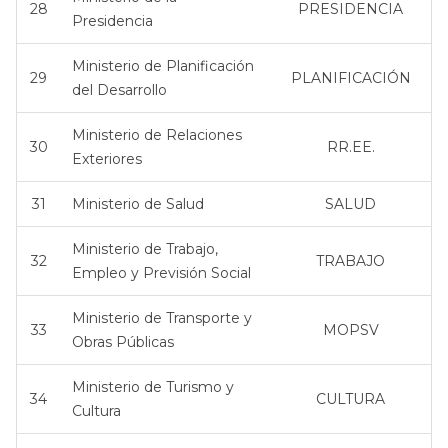
28
PRESIDENCIA
Presidencia
Ministerio de Planificación
29
PLANIFICACIÓN
del Desarrollo
Ministerio de Relaciones
30
RR.EE.
Exteriores
31
Ministerio de Salud
SALUD
Ministerio de Trabajo,
32
TRABAJO
Empleo y Previsión Social
Ministerio de Transporte y
33
MOPSV
Obras Públicas
Ministerio de Turismo y
34
CULTURA
Cultura