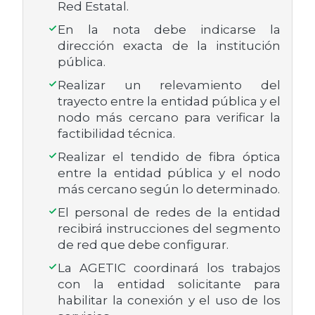
Red Estatal.
En la nota debe indicarse la
dirección exacta de la institución
pública.
Realizar un relevamiento del
trayecto entre la entidad pública y el
nodo más cercano para verificar la
factibilidad técnica.
Realizar el tendido de fibra óptica
entre la entidad pública y el nodo
más cercano según lo determinado.
El personal de redes de la entidad
recibirá instrucciones del segmento
de red que debe configurar.
La AGETIC coordinará los trabajos
con la entidad solicitante para
habilitar la conexión y el uso de los