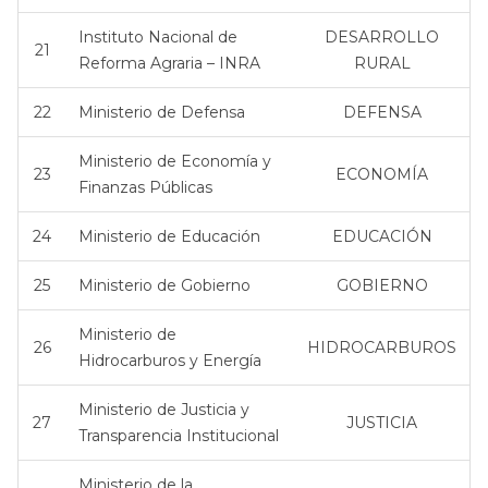
Instituto Nacional de
DESARROLLO
21
Reforma Agraria – INRA
RURAL
22
Ministerio de Defensa
DEFENSA
Ministerio de Economía y
23
ECONOMÍA
Finanzas Públicas
24
Ministerio de Educación
EDUCACIÓN
25
Ministerio de Gobierno
GOBIERNO
Ministerio de
26
HIDROCARBUROS
Hidrocarburos y Energía
Ministerio de Justicia y
27
JUSTICIA
Transparencia Institucional
Ministerio de la