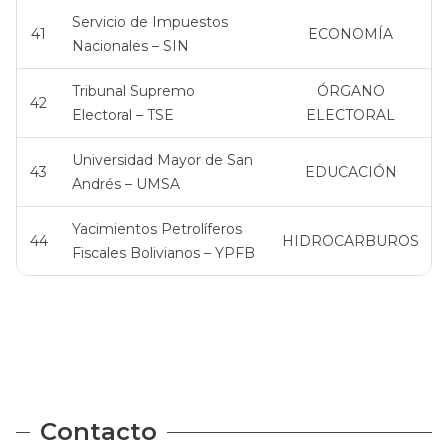
Servicio de Impuestos
41
ECONOMÍA
Nacionales – SIN
Tribunal Supremo
ÓRGANO
42
Electoral – TSE
ELECTORAL
Universidad Mayor de San
43
EDUCACIÓN
Andrés – UMSA
Yacimientos Petrolíferos
44
HIDROCARBUROS
Fiscales Bolivianos – YPFB
Contacto