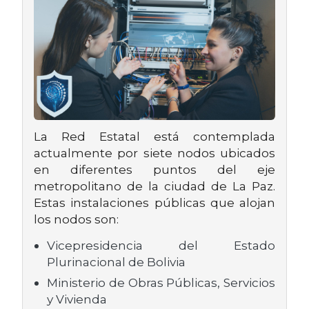
La Red Estatal está contemplada
actualmente por siete nodos ubicados
en diferentes puntos del eje
metropolitano de la ciudad de La Paz.
Estas instalaciones públicas que alojan
los nodos son:
Vicepresidencia del Estado
Plurinacional de Bolivia
Ministerio de Obras Públicas, Servicios
y Vivienda