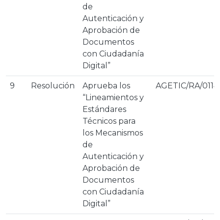
de
Autenticación y
Aprobación de
Documentos
con Ciudadanía
Digital”
9
Resolución
Aprueba los
AGETIC/RA/0114
“Lineamientos y
Estándares
Técnicos para
los Mecanismos
de
Autenticación y
Aprobación de
Documentos
con Ciudadanía
Digital”