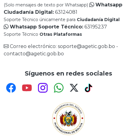
Whatsapp
(Solo mensajes de texto por Whatsapp)
Ciudadanía Digital:
63124081
Soporte Técnico únicamente para
Ciudadanía Digital
Whatsapp Soporte Técnico:
63195237
Soporte Técnico
Otras Plataformas
Correo electrónico: soporte@agetic.gob.bo -
contacto@agetic.gob.bo
Síguenos en redes sociales