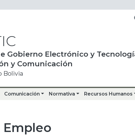
IC
e Gobierno Electrónico y Tecnologí
ión y Comunicación
 Bolivia
Comunicación
Normativa
Recursos Humanos
e Empleo