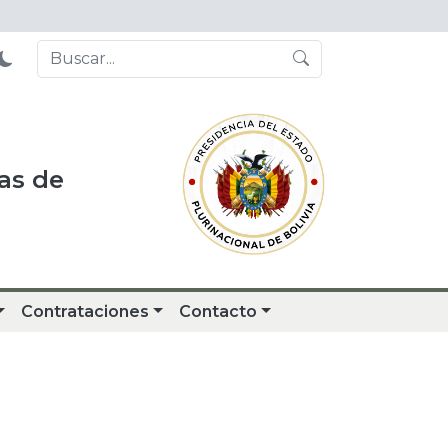
as de
Contrataciones
Contacto