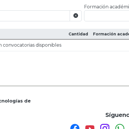
Formación académi
Cantidad
Formación acad
 convocatorias disponibles
cnologías de
Sígueno