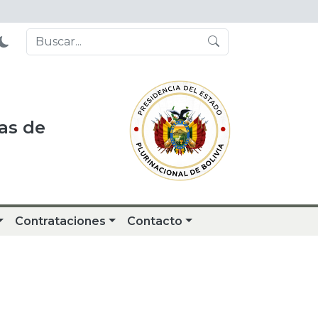
as de
Contrataciones
Contacto