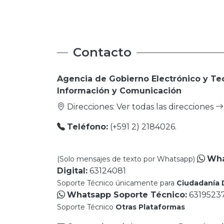
Contacto
Agencia de Gobierno Electrónico y Te
Información y Comunicación
Direcciones:
Ver todas las direcciones
Teléfono:
(+591 2) 2184026.
Wha
(Solo mensajes de texto por Whatsapp)
Digital:
63124081
Soporte Técnico únicamente para
Ciudadanía D
Whatsapp Soporte Técnico:
6319523
Soporte Técnico
Otras Plataformas