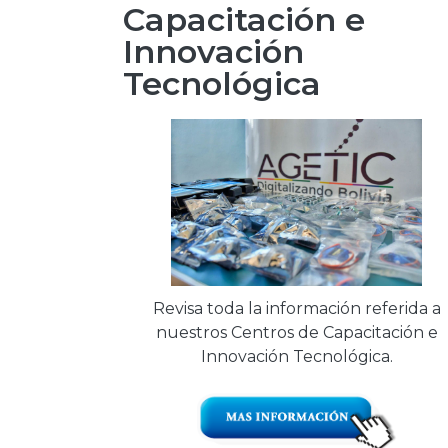
Capacitación e
Innovación
Tecnológica
Revisa toda la información referida a
nuestros Centros de Capacitación e
Innovación Tecnológica.