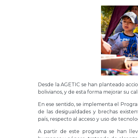
Desde la AGETIC se han planteado accion
bolivianos, y de esta forma mejorar su ca
En ese sentido, se implementa el Progra
de las desigualdades y brechas existen
país, respecto al acceso y uso de tecnolo
A partir de este programa se han lle