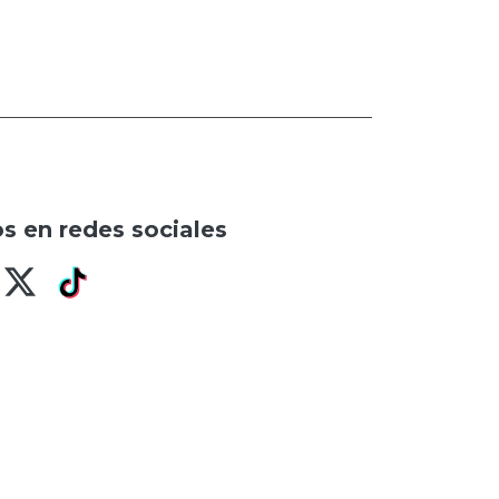
s en redes sociales