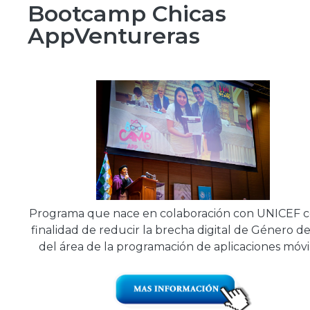
Bootcamp Chicas
AppVentureras
Programa que nace en colaboración con UNICEF c
finalidad de reducir la brecha digital de Género d
del área de la programación de aplicaciones móvil