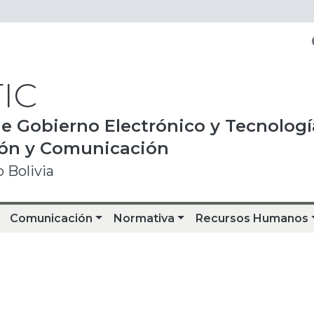
IC
e Gobierno Electrónico y Tecnologí
ión y Comunicación
 Bolivia
Comunicación
Normativa
Recursos Humanos
l