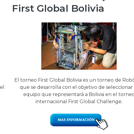
First Global Bolivia
El torneo First Global Bolivia es un torneo de Rob
el
que se desarrolla con el objetivo de seleccionar 
equipo que representará a Bolivia en el torne
internacional First Global Challenge.