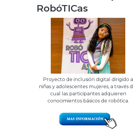
RobóTICas
Proyecto de inclusión digital dirigido a
niñas y adolescentes mujeres, a través d
cual las participantes adquieren
conocimientos básicos de robótica.