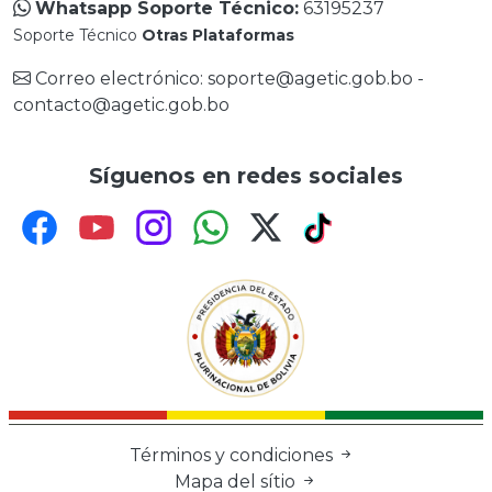
Whatsapp Soporte Técnico:
63195237
Soporte Técnico
Otras Plataformas
Correo electrónico: soporte@agetic.gob.bo -
contacto@agetic.gob.bo
Síguenos en redes sociales
Términos y condiciones
Mapa del sítio