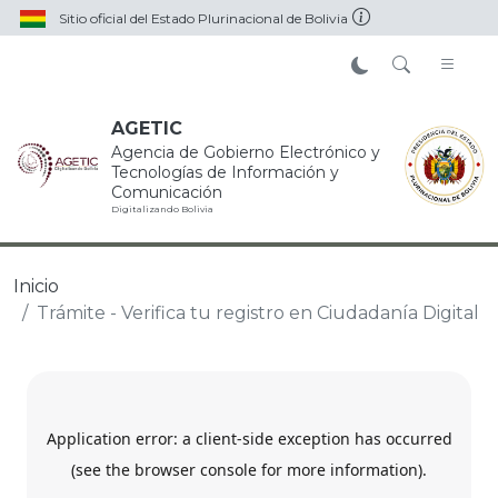
Pasar al contenido principal
Sitio oficial del Estado Plurinacional de Bolivia
AGETIC
Agencia de Gobierno Electrónico y
Tecnologías de Información y
Comunicación
Digitalizando Bolivia
Inicio
Trámite - Verifica tu registro en Ciudadanía Digital