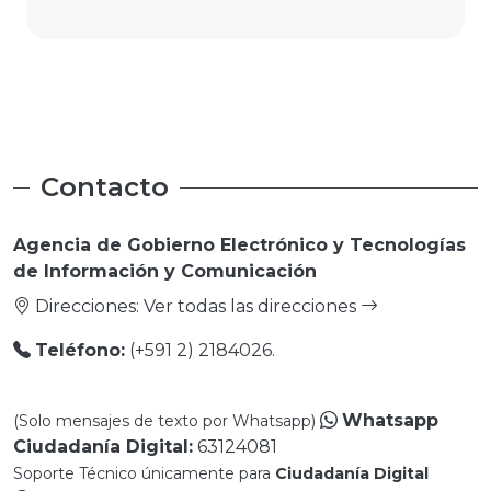
Contacto
Agencia de Gobierno Electrónico y Tecnologías
de Información y Comunicación
Direcciones:
Ver todas las direcciones
Teléfono:
(+591 2) 2184026.
Whatsapp
(Solo mensajes de texto por Whatsapp)
Ciudadanía Digital:
63124081
Soporte Técnico únicamente para
Ciudadanía Digital