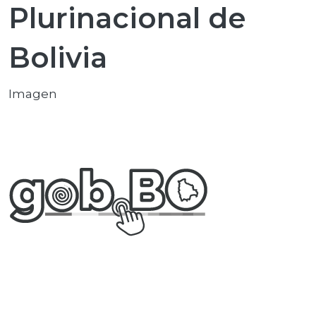
Plurinacional de
Bolivia
Imagen