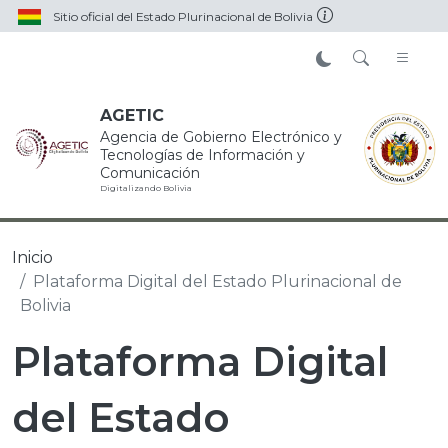
Pasar al contenido principal
Sitio oficial del Estado Plurinacional de Bolivia
AGETIC
Agencia de Gobierno Electrónico y
Tecnologías de Información y
Comunicación
Digitalizando Bolivia
Inicio
Plataforma Digital del Estado Plurinacional de
Bolivia
Plataforma Digital
del Estado