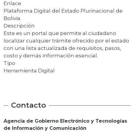
Enlace
Plataforma Digital del Estado Plurinacional de
Bolivia
Descripción
Este es un portal que permite al ciudadano
localizar cualquier trámite ofrecido por el estado
con una lista actualizada de requisitos, pasos,
costo y demás información esencial.
Tipo
Herramienta Digital
Contacto
Agencia de Gobierno Electrónico y Tecnologías
de Información y Comunicación