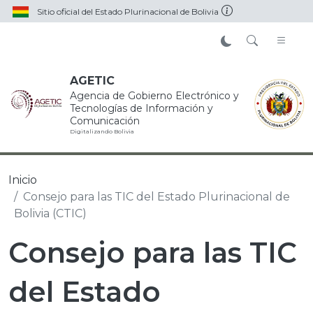
Pasar al contenido principal
Sitio oficial del Estado Plurinacional de Bolivia
AGETIC
Agencia de Gobierno Electrónico y
Tecnologías de Información y
Comunicación
Digitalizando Bolivia
Inicio
Consejo para las TIC del Estado Plurinacional de
Bolivia (CTIC)
Consejo para las TIC
del Estado