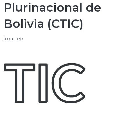
Plurinacional de
Bolivia (CTIC)
Imagen