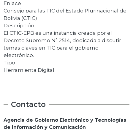
Enlace
Consejo para las TIC del Estado Plurinacional de
Bolivia (CTIC)
Descripción
El CTIC-EPB es una instancia creada por el
Decreto Supremo N° 2514, dedicada a discutir
temas claves en TIC para el gobierno
electrónico.
Tipo
Herramienta Digital
Contacto
Agencia de Gobierno Electrónico y Tecnologías
de Información y Comunicación