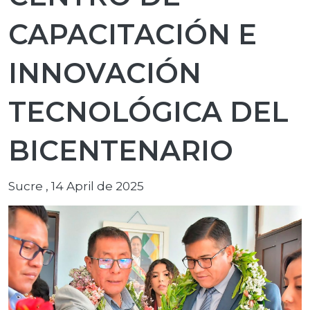
CAPACITACIÓN E
INNOVACIÓN
TECNOLÓGICA DEL
BICENTENARIO
Sucre , 14 April de 2025