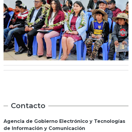
Contacto
Agencia de Gobierno Electrónico y Tecnologías
de Información y Comunicación