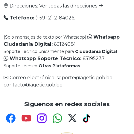
Direcciones:
Ver todas las direcciones
Teléfono:
(+591 2) 2184026.
Whatsapp
(Solo mensajes de texto por Whatsapp)
Ciudadanía Digital:
63124081
Soporte Técnico únicamente para
Ciudadanía Digital
Whatsapp Soporte Técnico:
63195237
Soporte Técnico
Otras Plataformas
Correo electrónico: soporte@agetic.gob.bo -
contacto@agetic.gob.bo
Síguenos en redes sociales