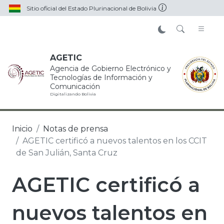
Pasar al contenido principal
Sitio oficial del Estado Plurinacional de Bolivia
AGETIC
Agencia de Gobierno Electrónico y
Tecnologías de Información y
Comunicación
Digitalizando Bolivia
Inicio
Notas de prensa
AGETIC certificó a nuevos talentos en los CCIT
de San Julián, Santa Cruz
AGETIC certificó a
nuevos talentos en