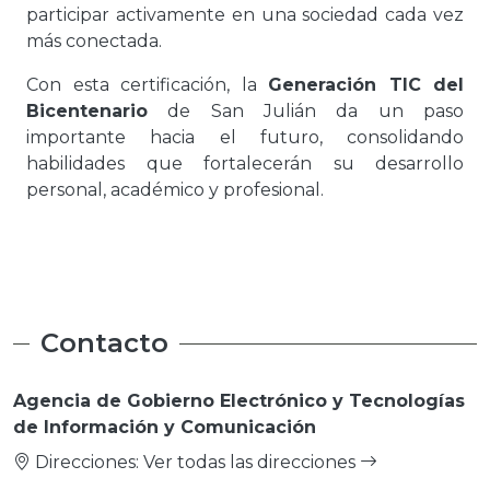
participar activamente en una sociedad cada vez
más conectada.
Con esta certificación, la
Generación TIC del
Bicentenario
de San Julián da un paso
importante hacia el futuro, consolidando
habilidades que fortalecerán su desarrollo
personal, académico y profesional.
Contacto
Agencia de Gobierno Electrónico y Tecnologías
de Información y Comunicación
Direcciones:
Ver todas las direcciones