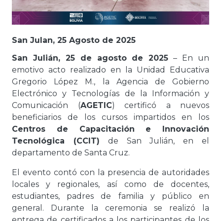
San Julan, 25 Agosto de 2025
San Julián, 25 de agosto de 2025
– En un
emotivo acto realizado en la Unidad Educativa
Gregorio López M., la Agencia de Gobierno
Electrónico y Tecnologías de la Información y
Comunicación (
AGETIC
) certificó a nuevos
beneficiarios de los cursos impartidos en los
Centros de Capacitación e Innovación
Tecnológica (CCIT)
de San Julián, en el
departamento de Santa Cruz.
El evento contó con la presencia de autoridades
locales y regionales, así como de docentes,
estudiantes, padres de familia y público en
general. Durante la ceremonia se realizó la
entrega de certificados a los participantes de los