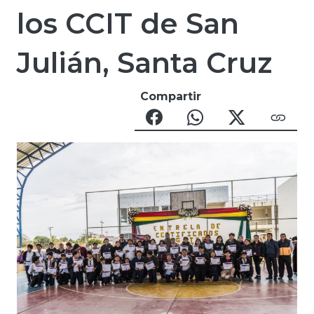
los CCIT de San
Julián, Santa Cruz
Compartir