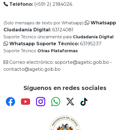
Teléfono:
(+591 2) 2184026.
Whatsapp
(Solo mensajes de texto por Whatsapp)
Ciudadanía Digital:
63124081
Soporte Técnico únicamente para
Ciudadanía Digital
Whatsapp Soporte Técnico:
63195237
Soporte Técnico
Otras Plataformas
Correo electrónico: soporte@agetic.gob.bo -
contacto@agetic.gob.bo
Síguenos en redes sociales