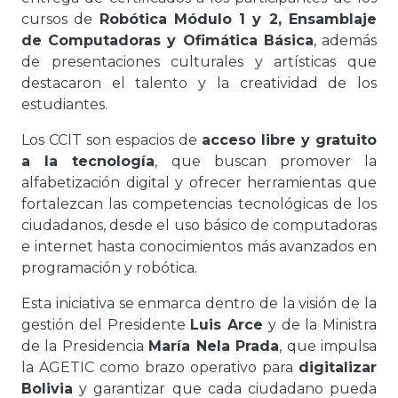
cursos de
Robótica Módulo 1 y 2, Ensamblaje
de Computadoras y Ofimática Básica
, además
de presentaciones culturales y artísticas que
destacaron el talento y la creatividad de los
estudiantes.
Los CCIT son espacios de
acceso libre y gratuito
a la tecnología
, que buscan promover la
alfabetización digital y ofrecer herramientas que
fortalezcan las competencias tecnológicas de los
ciudadanos, desde el uso básico de computadoras
e internet hasta conocimientos más avanzados en
programación y robótica.
Esta iniciativa se enmarca dentro de la visión de la
gestión del Presidente
Luis Arce
y de la Ministra
de la Presidencia
María Nela Prada
, que impulsa
la AGETIC como brazo operativo para
digitalizar
Bolivia
y garantizar que cada ciudadano pueda