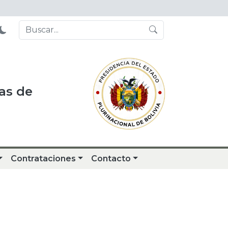
as de
Contrataciones
Contacto