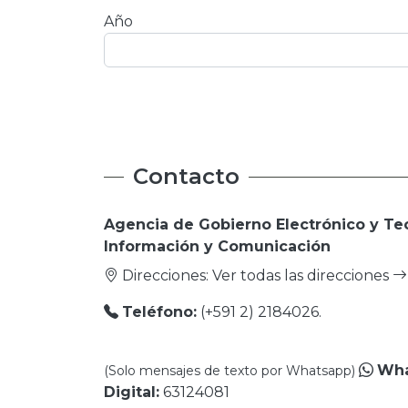
Año
Contacto
Agencia de Gobierno Electrónico y Te
Información y Comunicación
Direcciones:
Ver todas las direcciones
Teléfono:
(+591 2) 2184026.
Wha
(Solo mensajes de texto por Whatsapp)
Digital:
63124081