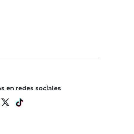
s en redes sociales