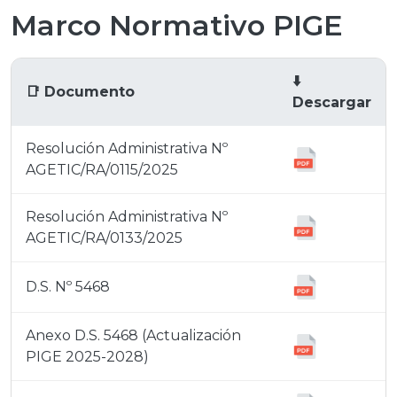
Marco Normativo PIGE
⬇️
📑 Documento
Descargar
Resolución Administrativa Nº
AGETIC/RA/0115/2025
Resolución Administrativa Nº
AGETIC/RA/0133/2025
D.S. Nº 5468
Anexo D.S. 5468 (Actualización
PIGE 2025-2028)