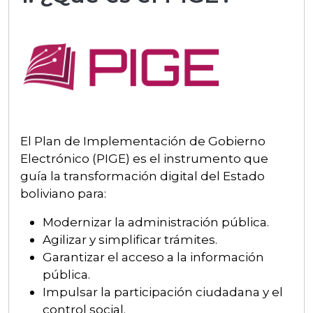
El Plan de Implementación de Gobierno
Electrónico (PIGE) es el instrumento que
guía la transformación digital del Estado
boliviano para:
Modernizar la administración pública.
Agilizar y simplificar trámites.
Garantizar el acceso a la información
pública.
Impulsar la participación ciudadana y el
control social.