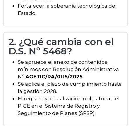
Fortalecer la soberanía tecnológica del
Estado.
2. ¿Qué cambia con el
D.S. Nº 5468?
Se aprueba el anexo de contenidos
mínimos con Resolución Administrativa
Nº
AGETIC/RA/0115/2025
.
Se aplica el plazo de cumplimiento hasta
la gestión 2028.
El registro y actualización obligatoria del
PIGE en el Sistema de Registro y
Seguimiento de Planes (SRSP).