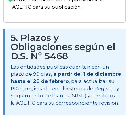
AGETIC para su publicación.
5. Plazos y
Obligaciones según el
D.S. Nº 5468
Las entidades públicas cuentan con un
plazo de 90 días,
a partir del 1 de diciembre
hasta el 28 de febrero
, para actualizar su
PIGE, registrarlo en el Sistema de Registro y
Seguimiento de Planes (SRSP) y remitirlo a
la AGETIC para su correspondiente revisión.