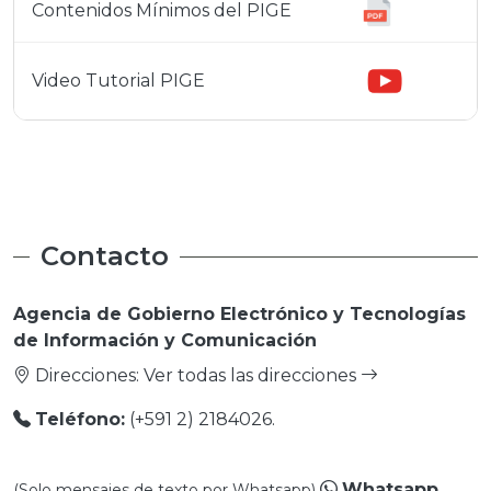
Contenidos Mínimos del PIGE
Video Tutorial PIGE
Contacto
Agencia de Gobierno Electrónico y Tecnologías
de Información y Comunicación
Direcciones:
Ver todas las direcciones
Teléfono:
(+591 2) 2184026.
Whatsapp
(Solo mensajes de texto por Whatsapp)