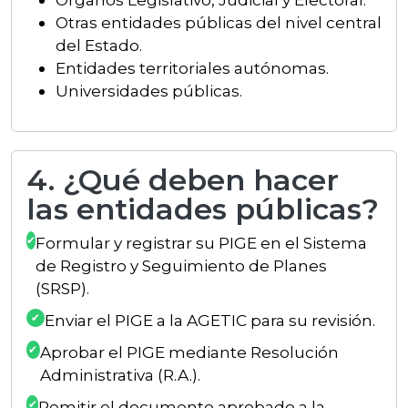
Otras entidades públicas del nivel central
del Estado.
Entidades territoriales autónomas.
Universidades públicas.
4. ¿Qué deben hacer
las entidades públicas?
Formular y registrar su PIGE en el Sistema
de Registro y Seguimiento de Planes
(SRSP).
Enviar el PIGE a la AGETIC para su revisión.
Aprobar el PIGE mediante Resolución
Administrativa (R.A.).
Remitir el documento aprobado a la