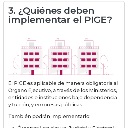
3. ¿Quiénes deben
implementar el PIGE?
El PIGE es aplicable de manera obligatoria al
Órgano Ejecutivo, a través de los Ministerios,
entidades e instituciones bajo dependencia
y tuición; y empresas públicas.
También podrán implementarlo:
Órganos Legislativo, Judicial y Electoral.