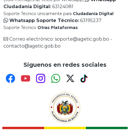
Ciudadanía Digital:
63124081
Soporte Técnico únicamente para
Ciudadanía Digital
Whatsapp Soporte Técnico:
63195237
Soporte Técnico
Otras Plataformas
Correo electrónico: soporte@agetic.gob.bo -
contacto@agetic.gob.bo
Síguenos en redes sociales