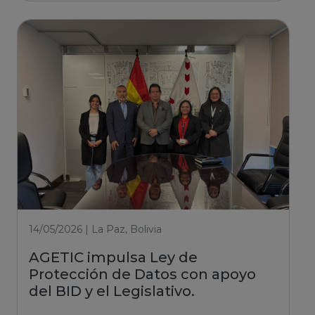
14/05/2026 | La Paz, Bolivia
AGETIC impulsa Ley de
Protección de Datos con apoyo
del BID y el Legislativo.