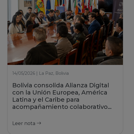
14/05/2026 | La Paz, Bolivia
Bolivia consolida Alianza Digital
con la Unión Europea, América
Latina y el Caribe para
acompañamiento colaborativo
hacia la transformación digital
Leer nota