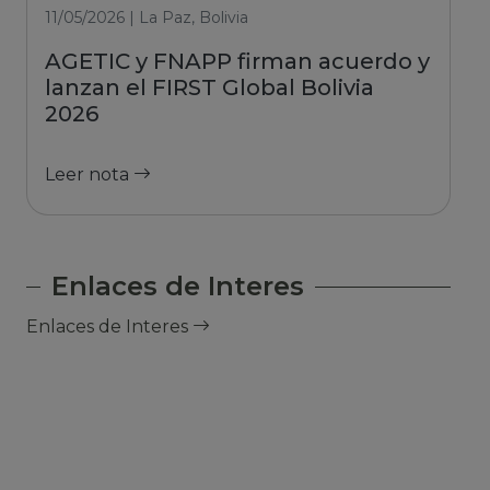
11/05/2026 | La Paz, Bolivia
AGETIC y FNAPP firman acuerdo y
lanzan el FIRST Global Bolivia
2026
Leer nota
Enlaces de Interes
Enlaces de Interes