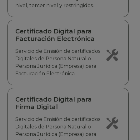
nivel, tercer nivel y restringidos.
Certificado Digital para
Facturación Electrónica
Servicio de Emisión de certificados
Digitales de Persona Natural o
Persona Jurídica (Empresa) para
Facturación Electrónica
Certificado Digital para
Firma Digital
Servicio de Emisión de certificados
Digitales de Persona Natural o
Persona Jurídica (Empresa) para