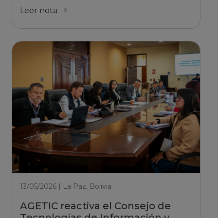
Leer nota
13/05/2026 | La Paz, Bolivia
AGETIC reactiva el Consejo de
Tecnologías de Información y