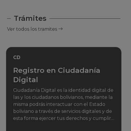
Trámites
Ver todos los tramites
CD
Registro en Ciudadanía
Digital
Ciudadanía Digital es la identidad digital de
las y los ciudadanos bolivianos, mediante la
misma podrás interactuar con el Estado
boliviano a través de servicios digitales y de
esta forma ejercer tus derechos y cumplir
con tus deberes de manera digital.