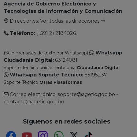
Agencia de Gobierno Electrónico y
Tecnologías de Información y Comunicación
Direcciones:
Ver todas las direcciones
Teléfono:
(+591 2) 2184026.
Whatsapp
(Solo mensajes de texto por Whatsapp)
Ciudadanía Digital:
63124081
Soporte Técnico únicamente para
Ciudadanía Digital
Whatsapp Soporte Técnico:
63195237
Soporte Técnico
Otras Plataformas
Correo electrónico: soporte@agetic.gob.bo -
contacto@agetic.gob.bo
Síguenos en redes sociales