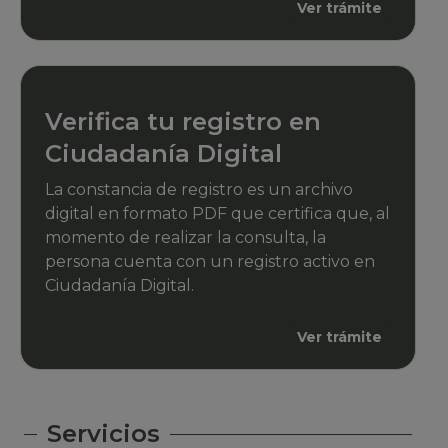
Ver trámite
Verifica tu registro en
Ciudadanía Digital
La constancia de registro es un archivo
digital en formato PDF que certifica que, al
momento de realizar la consulta, la
persona cuenta con un registro activo en
Ciudadanía Digital.
Ver trámite
Servicios