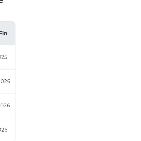
Fin
025
2026
2026
026