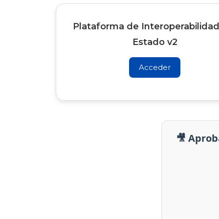
Plataforma de Interoperabilidad
Estado v2
Acceder
🎥 Aprob