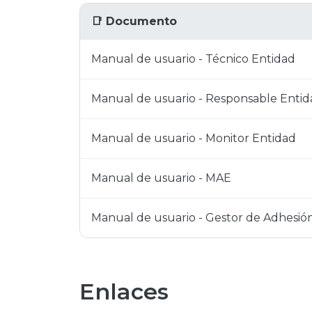
📑 Documento
Manual de usuario - Técnico Entidad
Manual de usuario - Responsable Entid
Manual de usuario - Monitor Entidad
Manual de usuario - MAE
Manual de usuario - Gestor de Adhesió
Enlaces