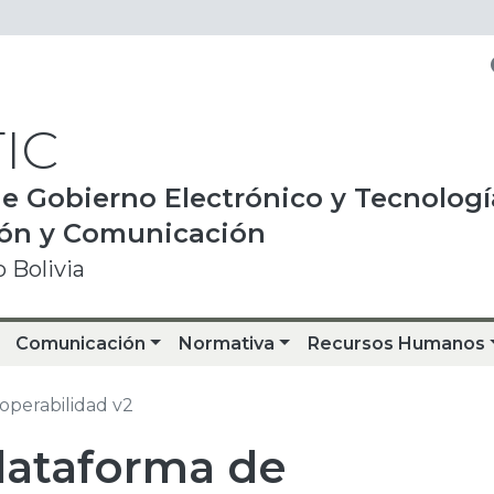
IC
e Gobierno Electrónico y Tecnologí
ión y Comunicación
 Bolivia
Comunicación
Normativa
Recursos Humanos
roperabilidad v2
Plataforma de