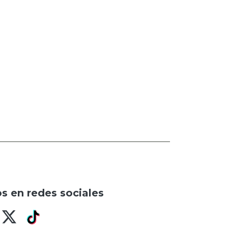
s en redes sociales