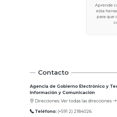
Aprende có
esta herra
para que 
c
Contacto
Agencia de Gobierno Electrónico y Te
Información y Comunicación
Direcciones:
Ver todas las direcciones
Teléfono:
(+591 2) 2184026.