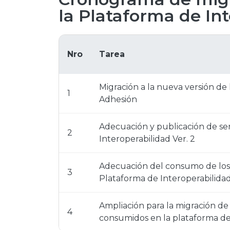
la Plataforma de In
Nro
Tarea
Migración a la nueva versión de
1
Adhesión
Adecuación y publicación de ser
2
Interoperabilidad Ver. 2
Adecuación del consumo de los s
3
Plataforma de Interoperabilidad 
Ampliación para la migración de 
4
consumidos en la plataforma de 