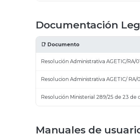
Documentación Leg
📑 Documento
Resolución Administrativa AGETIC/RA/0
Resolucion Administrativa AGETIC/ RA/
Resolución Ministerial 289/25 de 23 de
Manuales de usuari