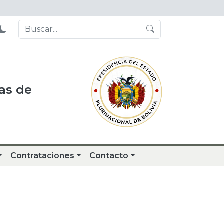
as de
Contrataciones
Contacto