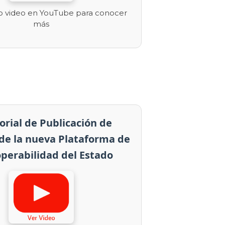
ro video en YouTube para conocer
más
orial de Publicación de
 de la nueva Plataforma de
perabilidad del Estado